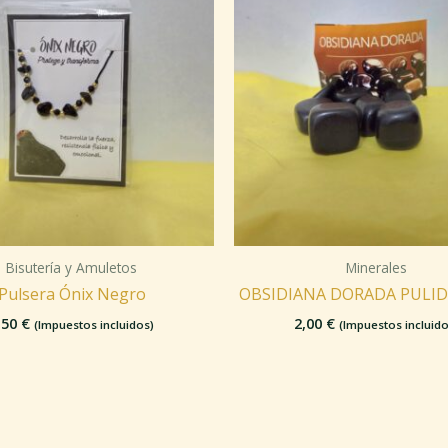
Bisutería y Amuletos
Minerales
Pulsera Ónix Negro
OBSIDIANA DORADA PULID
,50
€
2,00
€
(Impuestos incluidos)
(Impuestos incluido