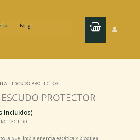
nta
Blog
ITA – ESCUDO PROTECTOR
– ESCUDO PROTECTOR
 incluidos)
PROTECTOR
tora que limpia energía estática y bloquea