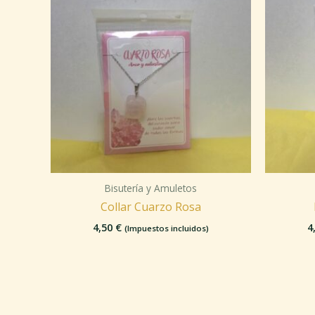
Bisutería y Amuletos
Collar Cuarzo Rosa
4,50
€
4
(Impuestos incluidos)