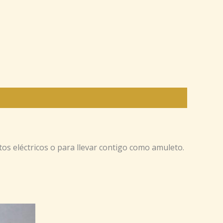
tos eléctricos o para llevar contigo como amuleto.