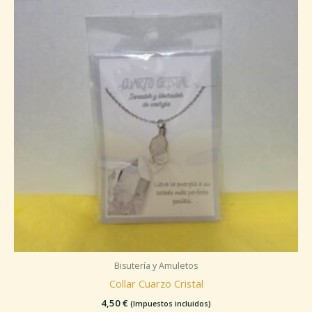
Bisutería y Amuletos
Collar Cuarzo Cristal
4,50
€
(Impuestos incluidos)