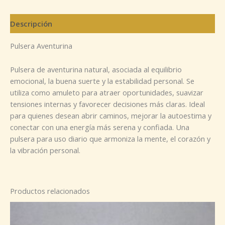
Descripción
Pulsera Aventurina
Pulsera de aventurina natural, asociada al equilibrio
emocional, la buena suerte y la estabilidad personal. Se
utiliza como amuleto para atraer oportunidades, suavizar
tensiones internas y favorecer decisiones más claras. Ideal
para quienes desean abrir caminos, mejorar la autoestima y
conectar con una energía más serena y confiada. Una
pulsera para uso diario que armoniza la mente, el corazón y
la vibración personal.
Productos relacionados