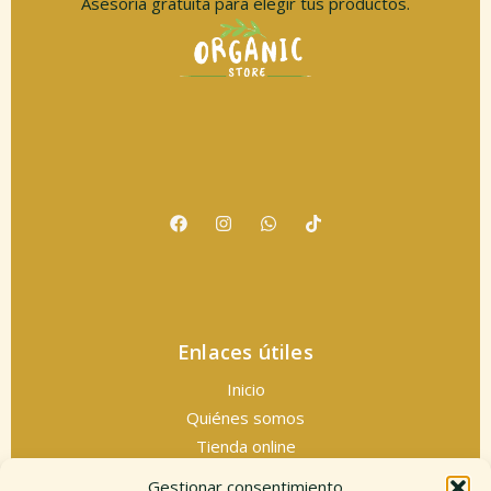
Asesoría gratuita para elegir tus productos.
Enlaces útiles
Inicio
Quiénes somos
Tienda online
Servicios espirituales
Gestionar consentimiento