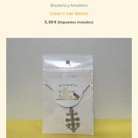
Bisutería y Amuletos
Llavero San Benito
5,00
€
(Impuestos incluidos)