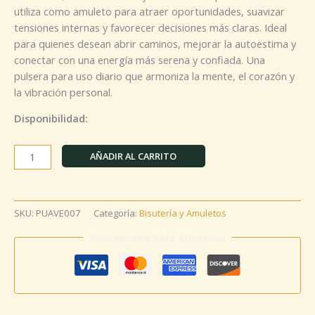
utiliza como amuleto para atraer oportunidades, suavizar
tensiones internas y favorecer decisiones más claras. Ideal
para quienes desean abrir caminos, mejorar la autoestima y
conectar con una energía más serena y confiada. Una
pulsera para uso diario que armoniza la mente, el corazón y
la vibración personal.
Disponibilidad:
AÑADIR AL CARRITO
SKU:
PUAVE007
Categoría:
Bisutería y Amuletos
Guaranteed Safe Checkout