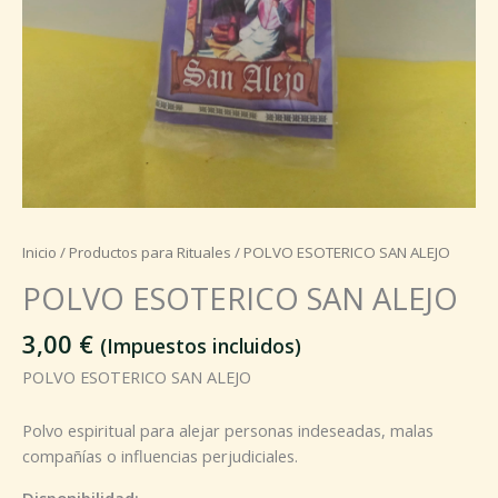
Inicio
/
Productos para Rituales
/ POLVO ESOTERICO SAN ALEJO
POLVO ESOTERICO SAN ALEJO
3,00
€
(Impuestos incluidos)
POLVO ESOTERICO SAN ALEJO
Polvo espiritual para alejar personas indeseadas, malas
compañías o influencias perjudiciales.
Disponibilidad: