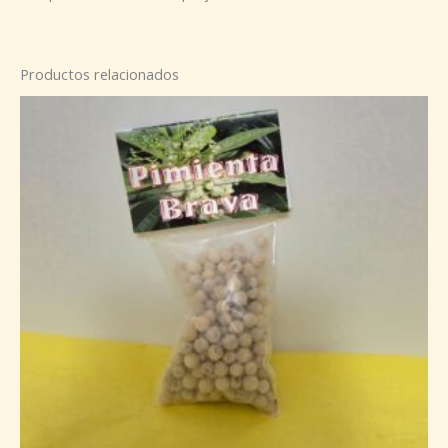
Productos relacionados