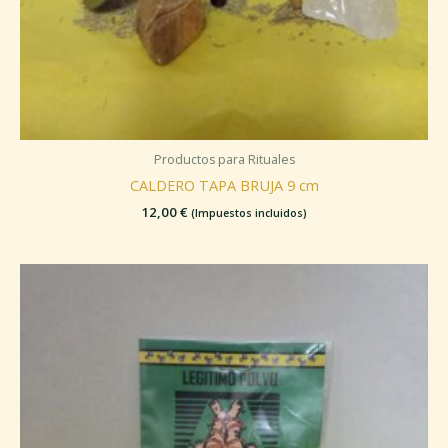
Productos para Rituales
CALDERO TAPA BRUJA 9 cm
12,00
€
(Impuestos incluidos)