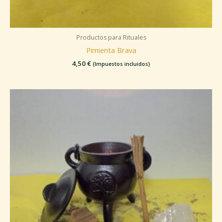
Productos para Rituales
Pimienta Brava
4,50
€
(Impuestos incluidos)