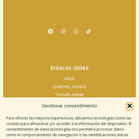
Enlaces útiles
Inicio
Quiénes somos
Tienda online
Servicios espirituales
Gestionar consentimiento
Contacto
Para ofrecer las mejores experiencias, utilizamos tecnologías como las
cookies para almacenar y/o acceder a la información del dispositivo. El
consentimiento de estas tecnologías nos permitirá procesar datos
como el comportamiento de navegación o las identificaciones únicas