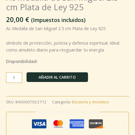
cm Plata de Ley 925
20,00
€
(Impuestos incluidos)
Ac Medalla de San Miguel 2.5 cm Plata de Ley 925
símbolo de protección, justicia y defensa espiritual. Ideal
como amuleto diario para resguardar tu energía
Disponibilidad:
AÑADIR AL CARRITO
SKU:
8400007023712
Categoría:
Bisutería y Amuletos
Guaranteed Safe Checkout