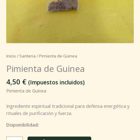
Inicio
/
Santeria
/ Pimienta de Guinea
Pimienta de Guinea
4,50
€
(Impuestos incluidos)
Pimienta de Guinea
Ingrediente espiritual tradicional para defensa energética y
rituales de purificación y fuerza.
Disponibilidad: