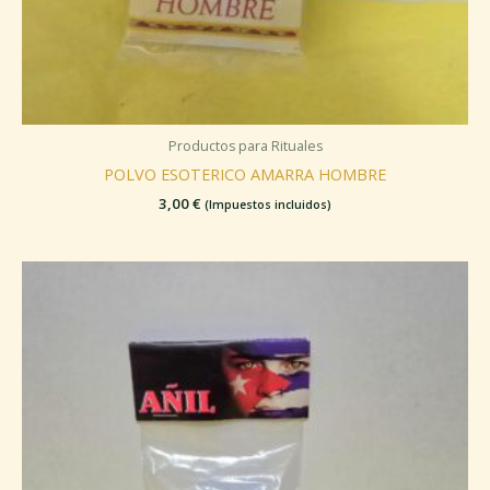
Productos para Rituales
POLVO ESOTERICO AMARRA HOMBRE
3,00
€
(Impuestos incluidos)