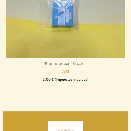
Productos para Rituales
Anil
2,00
€
(Impuestos incluidos)