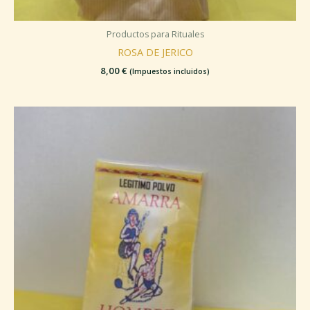
Productos para Rituales
ROSA DE JERICO
8,00
€
(Impuestos incluidos)