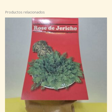
Productos relacionados