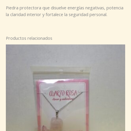
Piedra protectora que disuelve energías negativas, potencia
la claridad interior y fortalece la seguridad personal.
Productos relacionados