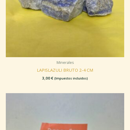
Minerales
LAPISLAZULI BRUTO 2-4 CM
3,00
€
(Impuestos incluidos)