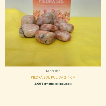
Minerales
PIEDRA SOL PULIDA 2-4 CM
2,00
€
(Impuestos incluidos)