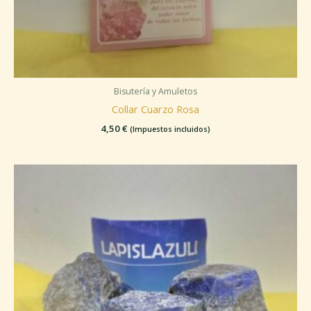
Bisutería y Amuletos
Collar Cuarzo Rosa
4,50
€
(Impuestos incluidos)