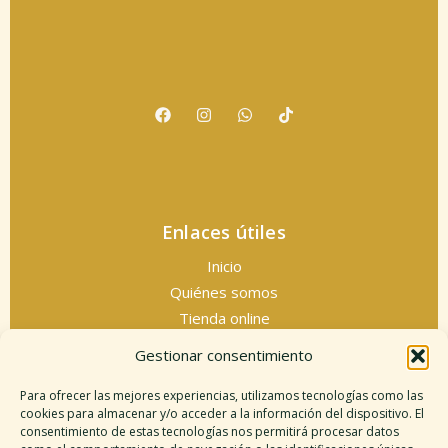
Enlaces útiles
Inicio
Quiénes somos
Tienda online
Servicios espirituales
Gestionar consentimiento
Contacto
Para ofrecer las mejores experiencias, utilizamos tecnologías como las
cookies para almacenar y/o acceder a la información del dispositivo. El
consentimiento de estas tecnologías nos permitirá procesar datos