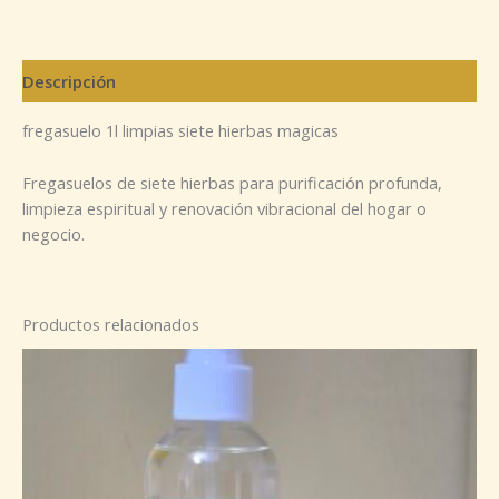
Descripción
fregasuelo 1l limpias siete hierbas magicas
Fregasuelos de siete hierbas para purificación profunda,
limpieza espiritual y renovación vibracional del hogar o
negocio.
Productos relacionados