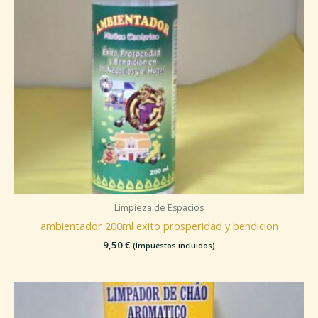
Limpieza de Espacios
ambientador 200ml exito prosperidad y bendicion
9,50
€
(Impuestos incluidos)