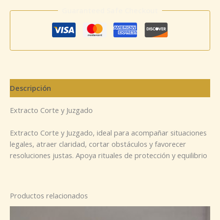
Guaranteed Safe Checkout
Descripción
Extracto Corte y Juzgado
Extracto Corte y Juzgado, ideal para acompañar situaciones
legales, atraer claridad, cortar obstáculos y favorecer
resoluciones justas. Apoya rituales de protección y equilibrio
Productos relacionados