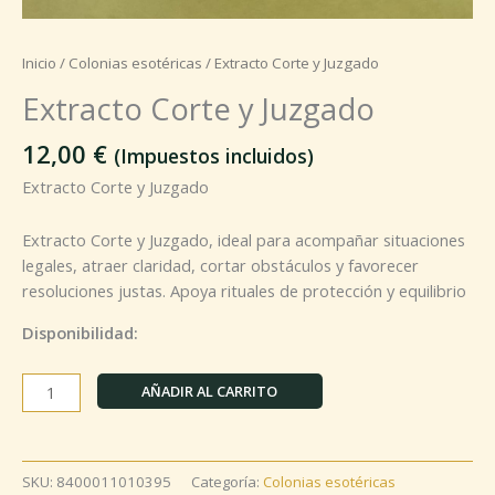
Inicio
/
Colonias esotéricas
/ Extracto Corte y Juzgado
Extracto Corte y Juzgado
12,00
€
(Impuestos incluidos)
Extracto Corte y Juzgado
Extracto Corte y Juzgado, ideal para acompañar situaciones
legales, atraer claridad, cortar obstáculos y favorecer
resoluciones justas. Apoya rituales de protección y equilibrio
Disponibilidad:
AÑADIR AL CARRITO
SKU:
8400011010395
Categoría:
Colonias esotéricas