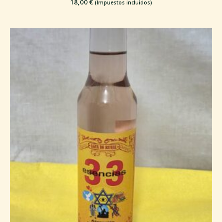
18,00
€
(Impuestos incluidos)