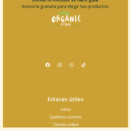
Asesoría gratuita para elegir tus productos.
Enlaces útiles
Inicio
Quiénes somos
Tienda online