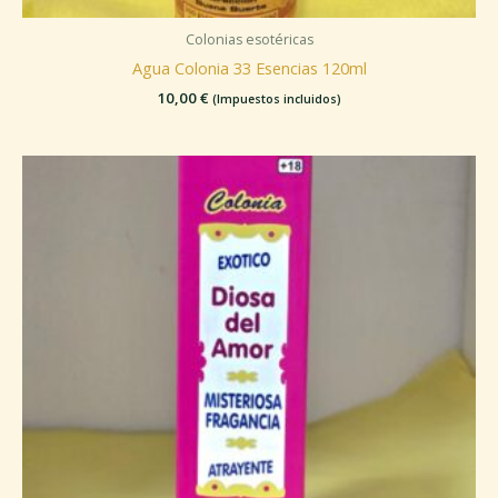
Colonias esotéricas
Agua Colonia 33 Esencias 120ml
10,00
€
(Impuestos incluidos)