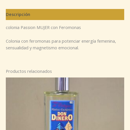
Descripción
colonia Passion MUJER con Feromonas
Colonia con feromonas para potenciar energía femenina,
sensualidad y magnetismo emocional.
Productos relacionados