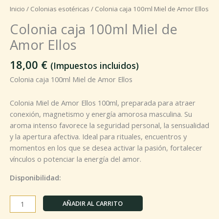
Inicio
/
Colonias esotéricas
/ Colonia caja 100ml Miel de Amor Ellos
Colonia caja 100ml Miel de
Amor Ellos
18,00
€
(Impuestos incluidos)
Colonia caja 100ml Miel de Amor Ellos
Colonia Miel de Amor Ellos 100ml, preparada para atraer
conexión, magnetismo y energía amorosa masculina. Su
aroma intenso favorece la seguridad personal, la sensualidad
y la apertura afectiva. Ideal para rituales, encuentros y
momentos en los que se desea activar la pasión, fortalecer
vínculos o potenciar la energía del amor.
Disponibilidad:
AÑADIR AL CARRITO