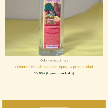
Colonias esotéricas
Colonia 100ml abundancia riqueza y prosperidad
15,00
€
(Impuestos incluidos)