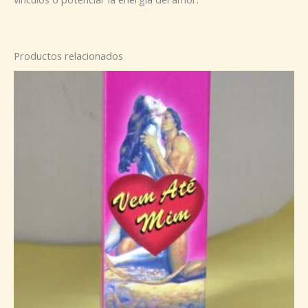
Productos relacionados