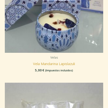
Velas
Vela Mandarina Lapislazuli
5,00
€
(Impuestos incluidos)