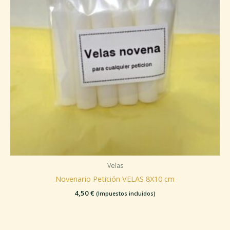
Velas
Novenario Petición VELAS 8X10 cm
4,50
€
(Impuestos incluidos)