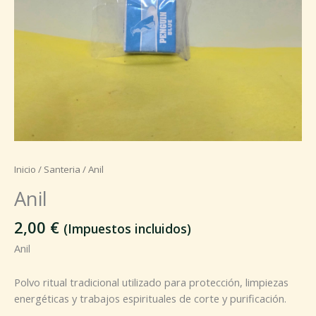
Inicio
/
Santeria
/ Anil
Anil
2,00
€
(Impuestos incluidos)
Anil
Polvo ritual tradicional utilizado para protección, limpiezas
energéticas y trabajos espirituales de corte y purificación.