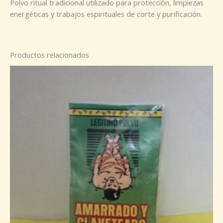
Polvo ritual tradicional utilizado para protección, limpiezas
energéticas y trabajos espirituales de corte y purificación.
Productos relacionados