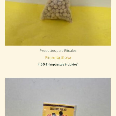
Productos para Rituales
Pimienta Brava
4,50
€
(Impuestos incluidos)