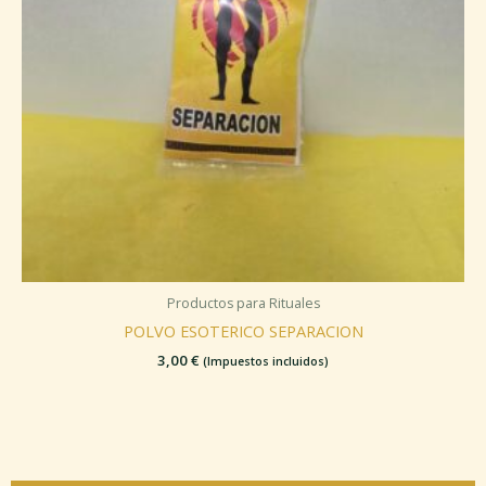
Productos para Rituales
POLVO ESOTERICO SEPARACION
3,00
€
(Impuestos incluidos)