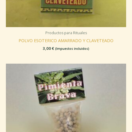
Productos para Rituales
POLVO ESOTERICO AMARRADO Y CLAVETEADO
3,00
€
(Impuestos incluidos)