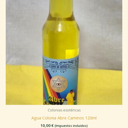
Colonias esotéricas
Agua Colonia Abre Caminos 120ml
10,00
€
(Impuestos incluidos)