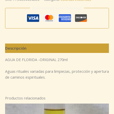
Guaranteed Safe Checkout
Descripción
AGUA DE FLORIDA -ORIGINAL 270ml
Aguas rituales variadas para limpiezas, protección y apertura
de caminos espirituales.
Productos relacionados