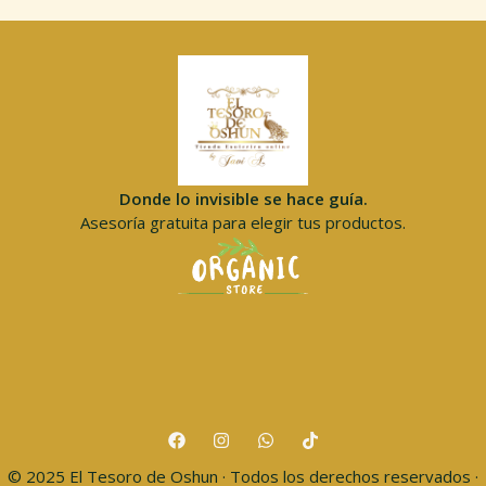
Donde lo invisible se hace guía.
Asesoría gratuita para elegir tus productos.
© 2025 El Tesoro de Oshun · Todos los derechos reservados ·