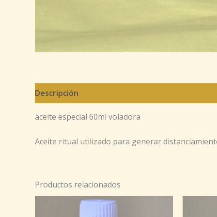
Descripción
aceite especial 60ml voladora
Aceite ritual utilizado para generar distanciamien
Productos relacionados