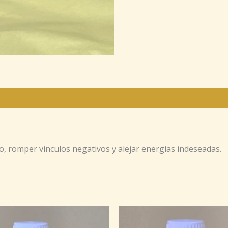
to, romper vínculos negativos y alejar energías indeseadas.