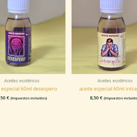
Aceites esotéricos
Aceites esotéricos
e especial 60ml desespero
aceite especial 60ml intr
,50
€
8,50
€
(Impuestos incluidos)
(Impuestos incluido