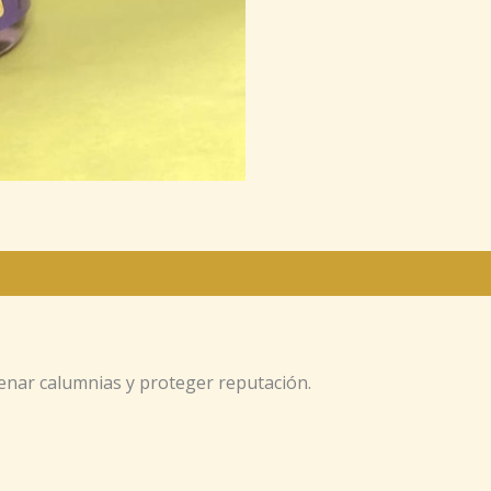
frenar calumnias y proteger reputación.