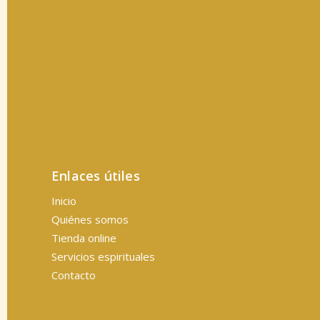
Enlaces útiles
Inicio
Quiénes somos
Tienda online
Servicios espirituales
Contacto