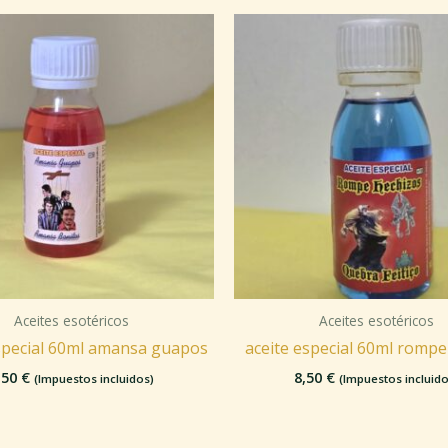
Aceites esotéricos
Aceites esotéricos
special 60ml amansa guapos
aceite especial 60ml rompe
,50
€
8,50
€
(Impuestos incluidos)
(Impuestos incluido