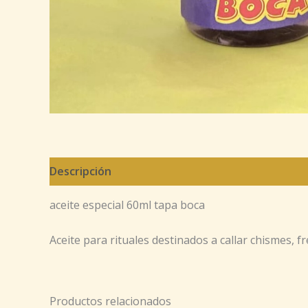
Descripción
aceite especial 60ml tapa boca
Aceite para rituales destinados a callar chismes, 
Productos relacionados