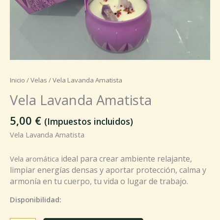
Inicio
/
Velas
/ Vela Lavanda Amatista
Vela Lavanda Amatista
5,00
€
(Impuestos incluidos)
Vela Lavanda Amatista
ideal para crear ambiente relajante,
Vela aromática
limpiar energías densas y aportar protección, calma y
armonía en tu cuerpo, tu vida o lugar de trabajo.
Disponibilidad: