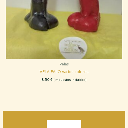
Velas
VELA FALO varios colores
8,50
€
(Impuestos incluidos)