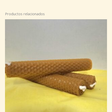
Productos relacionados